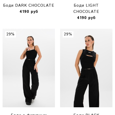
Боди DARK CHOCOLATE
Боди LIGHT
4190 руб
CHOCOLATE
4190 руб
29%
29%