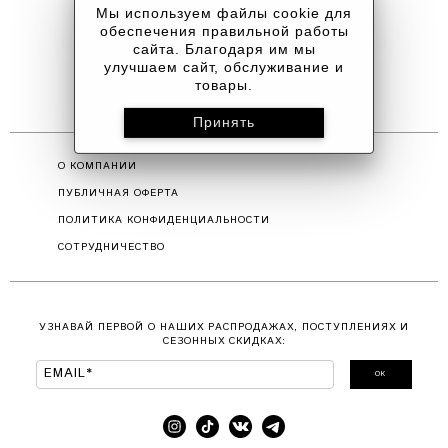
BLACK
Мы используем файлы cookie для
2990 руб
4190 руб
обеспечения правильной работы
сайта. Благодаря им мы
улучшаем сайт, обслуживание и
товары.
О КОМПАНИИ
ПУБЛИЧНАЯ ОФЕРТА
ПОЛИТИКА КОНФИДЕНЦИАЛЬНОСТИ
СОТРУДНИЧЕСТВО
УЗНАВАЙ ПЕРВОЙ О НАШИХ РАСПРОДАЖАХ, ПОСТУПЛЕНИЯХ И
СЕЗОННЫХ СКИДКАХ:
ОК