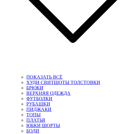
ПОКАЗАТЬ ВСЁ
ХУДИ СВИТШОТЫ ТОЛСТОВКИ
БРЮКИ
ВЕРХНЯЯ ОДЕЖДА
ФУТБОЛКИ
РУБАШКИ
ПИДЖАКИ
ТОПЫ
ПЛАТЬЯ
ЮБКИ ШОРТЫ
БОДИ