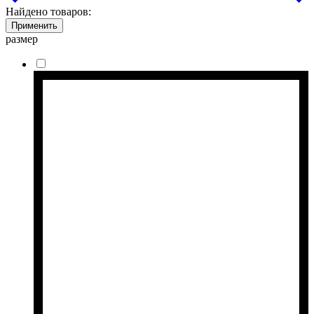
Найдено товаров:
Применить
размер