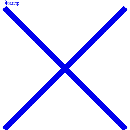
Фильтр