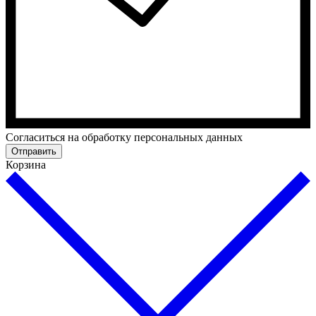
Согласиться на обработку персональных данных
Отправить
Корзина