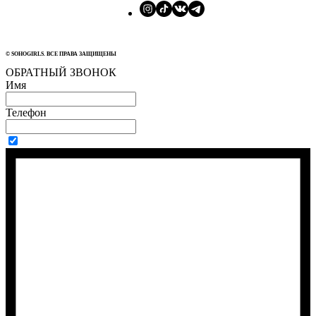
© SOHOGIRLS. ВСЕ ПРАВА ЗАЩИЩЕНЫ
ОБРАТНЫЙ ЗВОНОК
Имя
Телефон