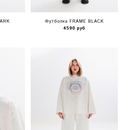
DARK
Футболка FRAME BLACK
4590 руб