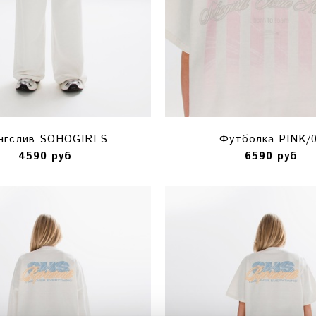
нгслив SOHOGIRLS
Футболка PINK/0
4590 руб
6590 руб