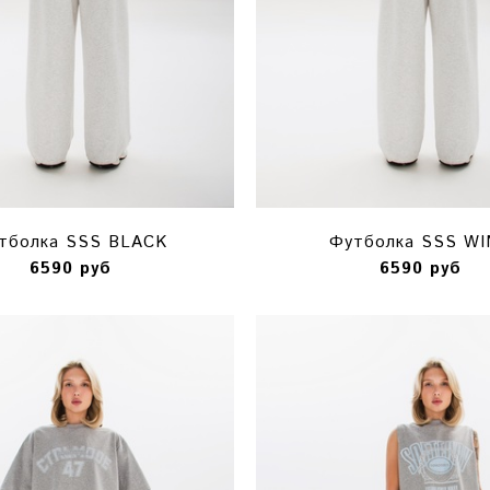
тболка SSS BLACK
Футболка SSS WI
6590 руб
6590 руб