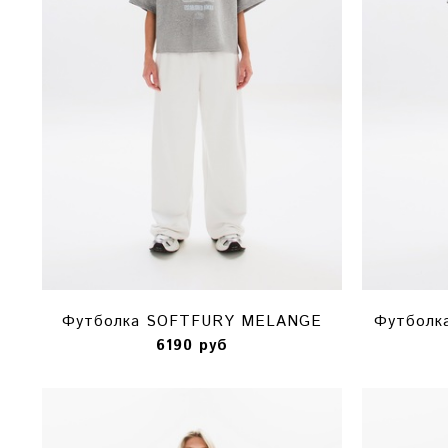
Футболка SOFTFURY MELANGE
Футбол
6190 руб