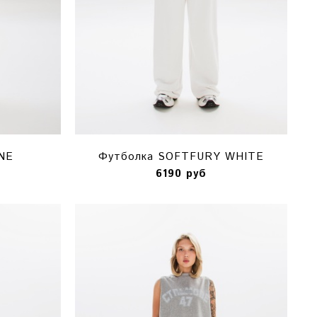
NE
Футболка SOFTFURY WHITE
6190 руб