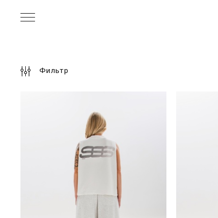
Фильтр