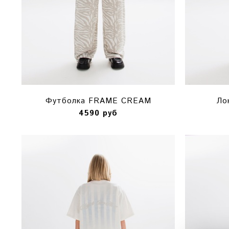
Футболка FRAME CREAM
Ло
4590 руб