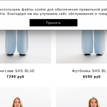
используем файлы cookie для обеспечения правильной ра
йта. Благодаря им мы улучшаем сайт, обслуживание и това
онгслив SHS BLUE
Футболка SHS BL
7290 руб
6590 руб