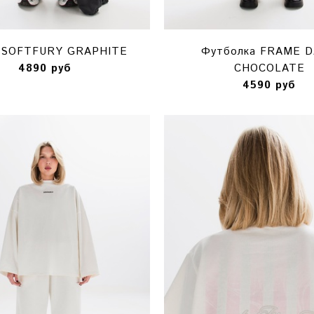
 SOFTFURY GRAPHITE
Футболка FRAME 
4890 руб
CHOCOLATE
4590 руб