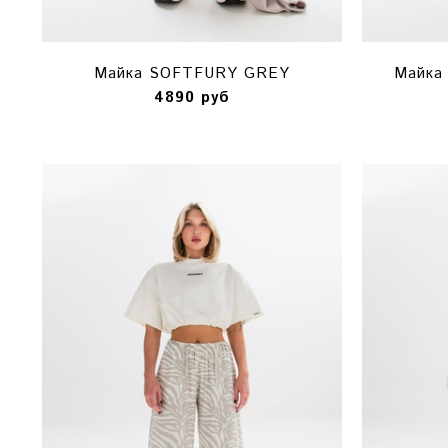
Майка SOFTFURY GREY
Майка
4890 руб