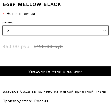
Боди MELLOW BLACK
Нет в наличии
размер
950.00 руб
3190.00 руб
Уведомите меня о наличии
Базовое боди выполнено из
мягкой приятной ткани
Производство: Россия