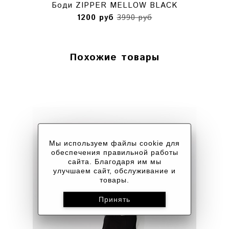
Боди ZIPPER MELLOW BLACK
1200 руб
3990 руб
Похожие товары
Мы используем файлы cookie для
обеспечения правильной работы
сайта. Благодаря им мы
улучшаем сайт, обслуживание и
товары.