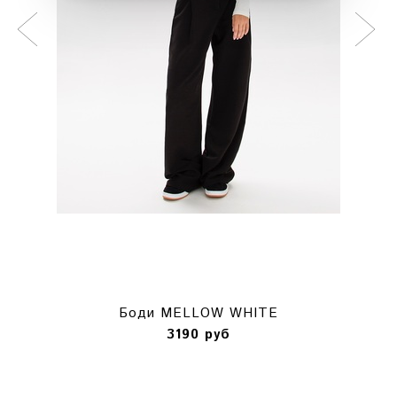
Боди MELLOW WHITE
3190 руб