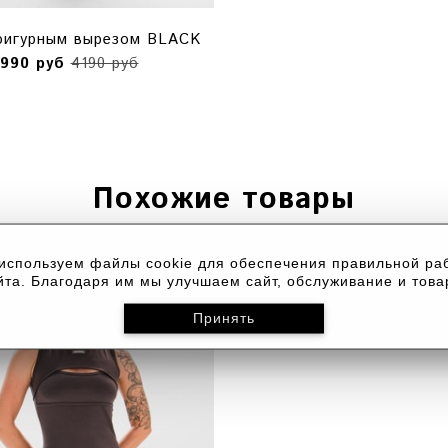
фигурным вырезом BLACK
990 руб
4190 руб
Похожие товары
используем файлы cookie для обеспечения правильной ра
йта. Благодаря им мы улучшаем сайт, обслуживание и това