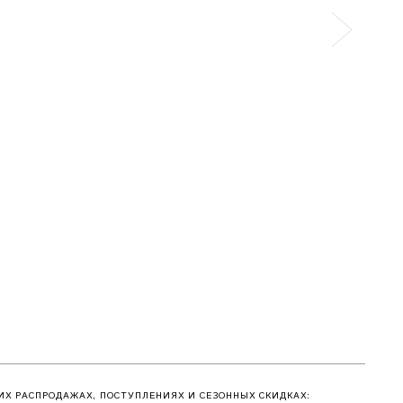
ИХ РАСПРОДАЖАХ, ПОСТУПЛЕНИЯХ И СЕЗОННЫХ СКИДКАХ: