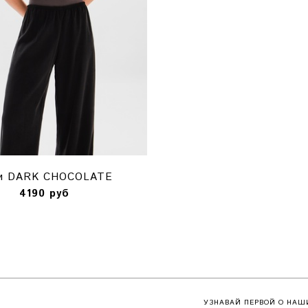
и DARK CHOCOLATE
4190 руб
УЗНАВАЙ ПЕРВОЙ О НАШ