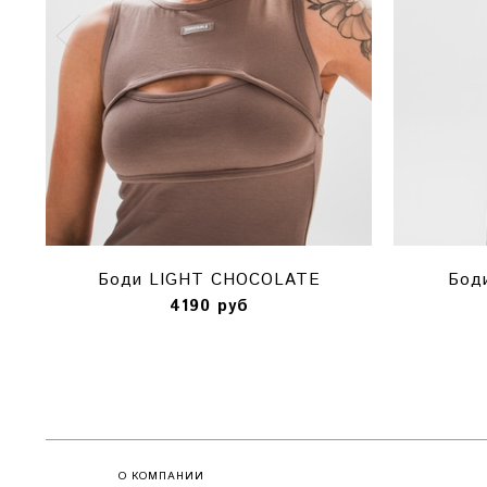
Боди LIGHT CHOCOLATE
Бод
4190 руб
О КОМПАНИИ