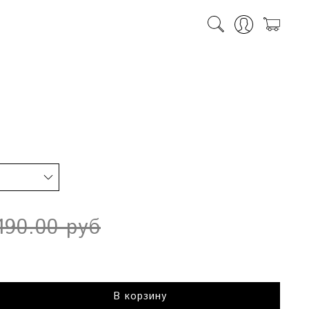
190.00 руб
В корзину