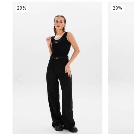
29%
29%