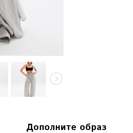
Дополните образ