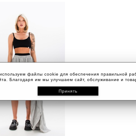
используем файлы cookie для обеспечения правильной ра
йта. Благодаря им мы улучшаем сайт, обслуживание и това