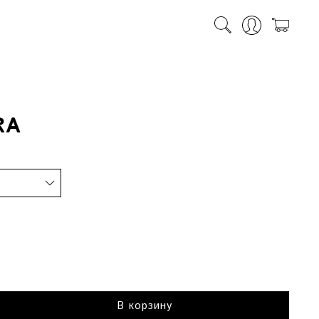
RA
В корзину