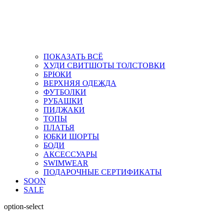
ПОКАЗАТЬ ВСЁ
ХУДИ СВИТШОТЫ ТОЛСТОВКИ
БРЮКИ
ВЕРХНЯЯ ОДЕЖДА
ФУТБОЛКИ
РУБАШКИ
ПИДЖАКИ
ТОПЫ
ПЛАТЬЯ
ЮБКИ ШОРТЫ
БОДИ
АКСЕССУАРЫ
SWIMWEAR
ПОДАРОЧНЫЕ СЕРТИФИКАТЫ
SOON
SALE
option-select