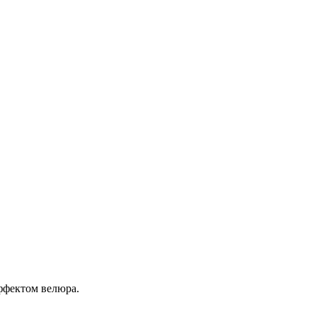
эффектом велюра.