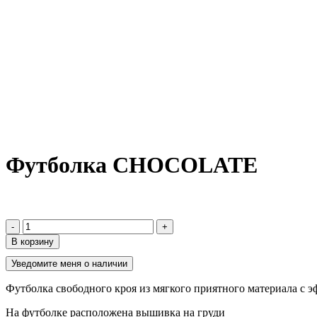
Футболка CHOCOLATE
-
+
В корзину
Уведомите меня о наличии
Футболка свободного кроя из мягкого приятного материала с 
На футболке расположена вышивка на груди