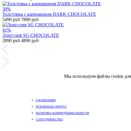
30%
Толстовка с капюшоном DARK CHOCOLATE
5490 руб
7890 руб
41%
Лонгслив SG CHOCOLATE
2890 руб
4890 руб
Мы используем файлы cookie для
О КОМПАНИИ
ПУБЛИЧНАЯ ОФЕРТА
ПОЛИТИКА КОНФИДЕНЦИАЛЬНОСТИ
СОТРУДНИЧЕСТВО