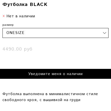
Футболка BLACK
Нет в наличии
размер
4490.00 руб
Уведомите меня о наличии
Футболка выполнена в минималистичном стиле
свободного кроя, с вышивкой на груди