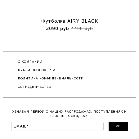
Футболка AIRY BLACK
3090 руб
4490 руб
О КОМПАНИИ
ПУБЛИЧНАЯ ОФЕРТА
ПОЛИТИКА КОНФИДЕНЦИАЛЬНОСТИ
СОТРУДНИЧЕСТВО
УЗНАВАЙ ПЕРВОЙ О НАШИХ РАСПРОДАЖАХ, ПОСТУПЛЕНИЯХ И
СЕЗОННЫХ СКИДКАХ:
ОК