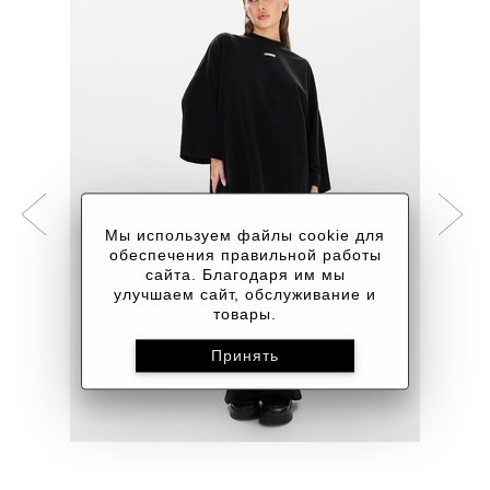
Мы используем файлы cookie для
обеспечения правильной работы
сайта. Благодаря им мы
улучшаем сайт, обслуживание и
товары.