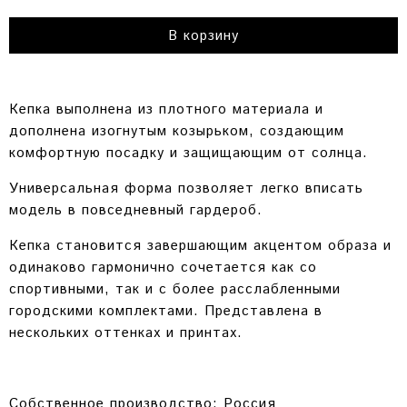
В корзину
Кепка выполнена из плотного материала и
дополнена изогнутым козырьком, создающим
комфортную посадку и защищающим от солнца.
Универсальная форма позволяет легко вписать
модель в повседневный гардероб.
Кепка становится завершающим акцентом образа и
одинаково гармонично сочетается как со
спортивными, так и с более расслабленными
городскими комплектами. Представлена в
нескольких оттенках и принтах.
Собственное производство: Россия