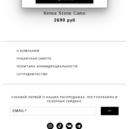
Кепка Stone Camo
2690 руб
О КОМПАНИИ
ПУБЛИЧНАЯ ОФЕРТА
ПОЛИТИКА КОНФИДЕНЦИАЛЬНОСТИ
СОТРУДНИЧЕСТВО
УЗНАВАЙ ПЕРВОЙ О НАШИХ РАСПРОДАЖАХ, ПОСТУПЛЕНИЯХ И
СЕЗОННЫХ СКИДКАХ:
ОК