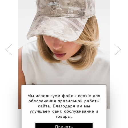
Мы используем файлы cookie для
обеспечения правильной работы
сайта. Благодаря им мы
улучшаем сайт, обслуживание и
товары.