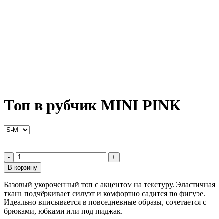
Топ в рубчик MINI PINK
-
+
В корзину
Базовый укороченный топ с акцентом на текстуру. Эластичная
ткань подчёркивает силуэт и комфортно садится по фигуре.
Идеально вписывается в повседневные образы, сочетается с
брюками, юбками или под пиджак.