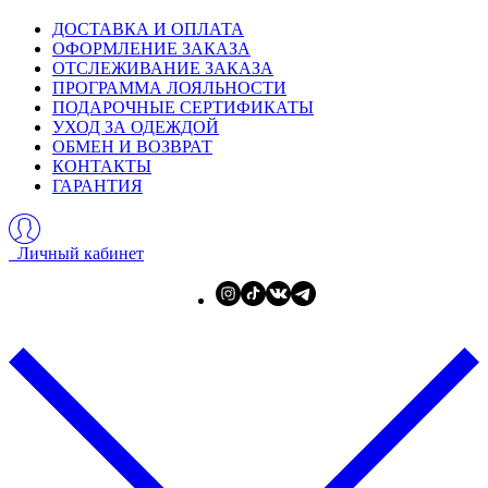
ДОСТАВКА И ОПЛАТА
ОФОРМЛЕНИЕ ЗАКАЗА
ОТСЛЕЖИВАНИЕ ЗАКАЗА
ПРОГРАММА ЛОЯЛЬНОСТИ
ПОДАРОЧНЫЕ СЕРТИФИКАТЫ
УХОД ЗА ОДЕЖДОЙ
ОБМЕН И ВОЗВРАТ
КОНТАКТЫ
ГАРАНТИЯ
Личный кабинет