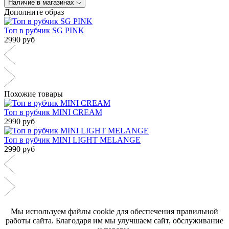
Наличие в магазинах
Дополните образ
Топ в рубчик SG PINK
2990 руб
Похожие товары
Топ в рубчик MINI CREAM
2990 руб
Топ в рубчик MINI LIGHT MELANGE
2990 руб
Мы используем файлы cookie для обеспечения правильной
работы сайта. Благодаря им мы улучшаем сайт, обслуживание