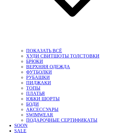
ПОКАЗАТЬ ВСЁ
ХУДИ СВИТШОТЫ ТОЛСТОВКИ
БРЮКИ
ВЕРХНЯЯ ОДЕЖДА
ФУТБОЛКИ
РУБАШКИ
ПИДЖАКИ
ТОПЫ
ПЛАТЬЯ
ЮБКИ ШОРТЫ
БОДИ
АКСЕССУАРЫ
SWIMWEAR
ПОДАРОЧНЫЕ СЕРТИФИКАТЫ
SOON
SALE