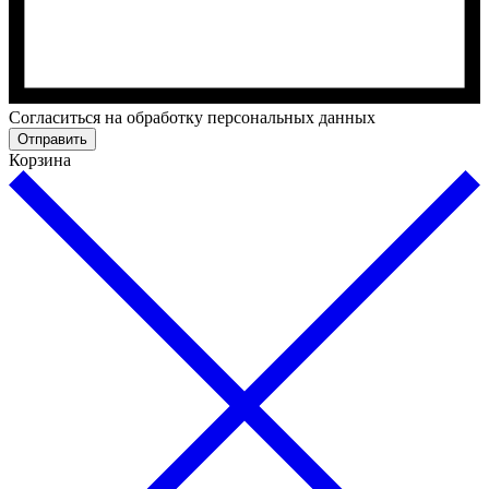
Согласиться на обработку персональных данных
Отправить
Корзина