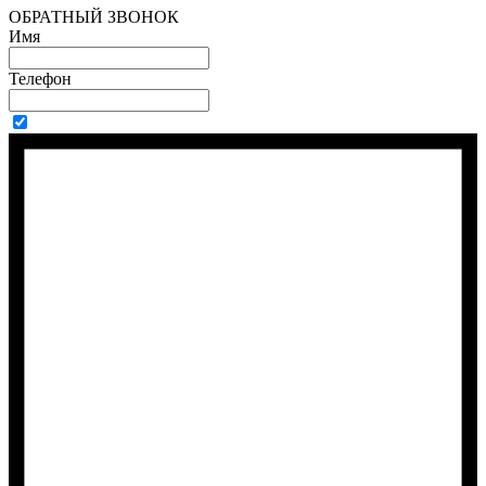
ОБРАТНЫЙ ЗВОНОК
Имя
Телефон