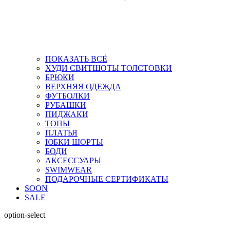
ПОКАЗАТЬ ВСЁ
ХУДИ СВИТШОТЫ ТОЛСТОВКИ
БРЮКИ
ВЕРХНЯЯ ОДЕЖДА
ФУТБОЛКИ
РУБАШКИ
ПИДЖАКИ
ТОПЫ
ПЛАТЬЯ
ЮБКИ ШОРТЫ
БОДИ
АКСЕССУАРЫ
SWIMWEAR
ПОДАРОЧНЫЕ СЕРТИФИКАТЫ
SOON
SALE
option-select