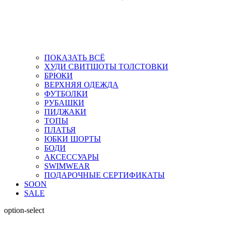
ПОКАЗАТЬ ВСЁ
ХУДИ СВИТШОТЫ ТОЛСТОВКИ
БРЮКИ
ВЕРХНЯЯ ОДЕЖДА
ФУТБОЛКИ
РУБАШКИ
ПИДЖАКИ
ТОПЫ
ПЛАТЬЯ
ЮБКИ ШОРТЫ
БОДИ
АКСЕССУАРЫ
SWIMWEAR
ПОДАРОЧНЫЕ СЕРТИФИКАТЫ
SOON
SALE
option-select