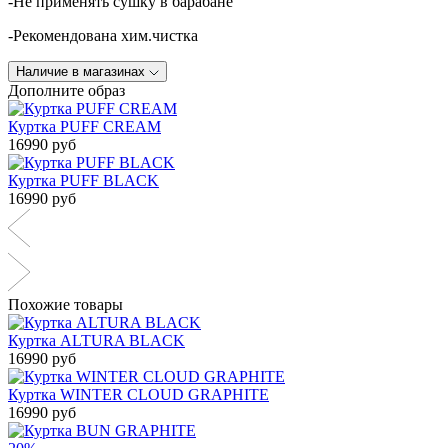
-Не применять сушку в барабане
-Рекомендована хим.чистка
Наличие в магазинах
Дополните образ
Куртка PUFF CREAM
16990 руб
Куртка PUFF BLACK
16990 руб
Похожие товары
Куртка ALTURA BLACK
16990 руб
Куртка WINTER CLOUD GRAPHITE
16990 руб