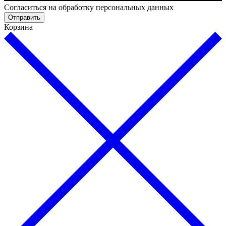
Согласиться на обработку персональных данных
Отправить
Корзина