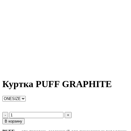
Куртка PUFF GRAPHITE
-
+
В корзину