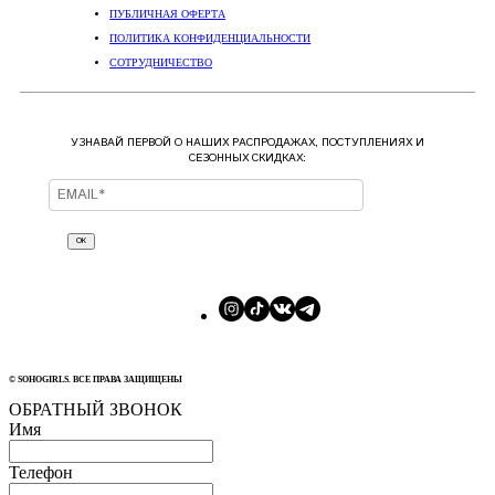
ПУБЛИЧНАЯ ОФЕРТА
ПОЛИТИКА КОНФИДЕНЦИАЛЬНОСТИ
СОТРУДНИЧЕСТВО
УЗНАВАЙ ПЕРВОЙ О НАШИХ РАСПРОДАЖАХ, ПОСТУПЛЕНИЯХ И
СЕЗОННЫХ СКИДКАХ:
ОК
© SOHOGIRLS. ВСЕ ПРАВА ЗАЩИЩЕНЫ
ОБРАТНЫЙ ЗВОНОК
Имя
Телефон