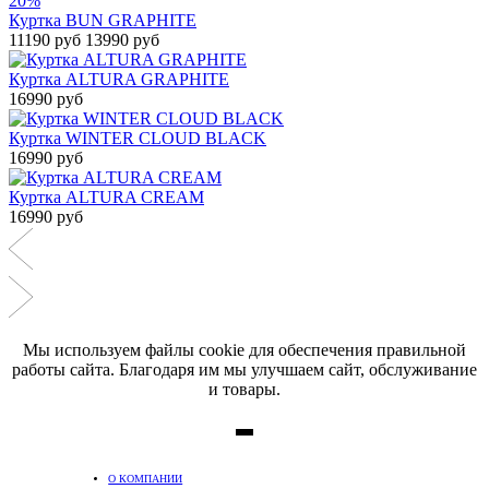
20%
Куртка BUN GRAPHITE
11190 руб
13990 руб
Куртка ALTURA GRAPHITE
16990 руб
Куртка WINTER CLOUD BLACK
16990 руб
Куртка ALTURA CREAM
16990 руб
Мы используем файлы cookie для обеспечения правильной
работы сайта. Благодаря им мы улучшаем сайт, обслуживание
и товары.
О КОМПАНИИ