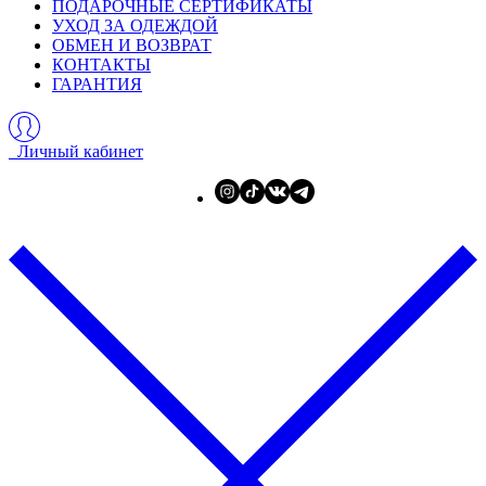
ПОДАРОЧНЫЕ СЕРТИФИКАТЫ
УХОД ЗА ОДЕЖДОЙ
ОБМЕН И ВОЗВРАТ
КОНТАКТЫ
ГАРАНТИЯ
Личный кабинет