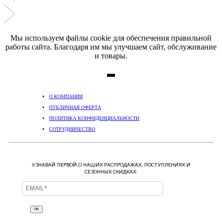
Мы используем файлы cookie для обеспечения правильной
работы сайта. Благодаря им мы улучшаем сайт, обслуживание
и товары.
О КОМПАНИИ
ПУБЛИЧНАЯ ОФЕРТА
ПОЛИТИКА КОНФИДЕНЦИАЛЬНОСТИ
СОТРУДНИЧЕСТВО
УЗНАВАЙ ПЕРВОЙ О НАШИХ РАСПРОДАЖАХ, ПОСТУПЛЕНИЯХ И
СЕЗОННЫХ СКИДКАХ:
ОК