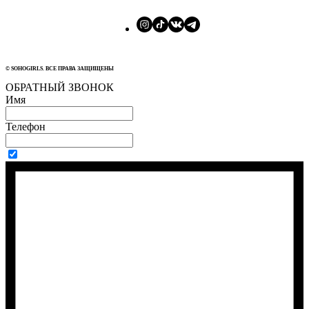
© SOHOGIRLS. ВСЕ ПРАВА ЗАЩИЩЕНЫ
ОБРАТНЫЙ ЗВОНОК
Имя
Телефон