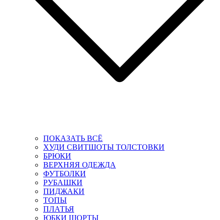
ПОКАЗАТЬ ВСЁ
ХУДИ СВИТШОТЫ ТОЛСТОВКИ
БРЮКИ
ВЕРХНЯЯ ОДЕЖДА
ФУТБОЛКИ
РУБАШКИ
ПИДЖАКИ
ТОПЫ
ПЛАТЬЯ
ЮБКИ ШОРТЫ