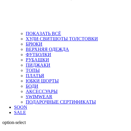
ПОКАЗАТЬ ВСЁ
ХУДИ СВИТШОТЫ ТОЛСТОВКИ
БРЮКИ
ВЕРХНЯЯ ОДЕЖДА
ФУТБОЛКИ
РУБАШКИ
ПИДЖАКИ
ТОПЫ
ПЛАТЬЯ
ЮБКИ ШОРТЫ
БОДИ
АКСЕССУАРЫ
SWIMWEAR
ПОДАРОЧНЫЕ СЕРТИФИКАТЫ
SOON
SALE
option-select