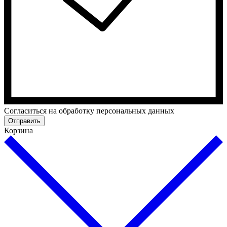
Согласиться на обработку персональных данных
Отправить
Корзина