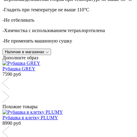
-Гладить при температуре не выше 110°C
-Не отбеливать
-Химчистка с использованием тетрахлорэтилена
-Не применять машинную сушку
Наличие в магазинах
Дополните образ
Рубашка GREY
7590 руб
Похожие товары
Рубашка в клетку PLUMY
8990 руб