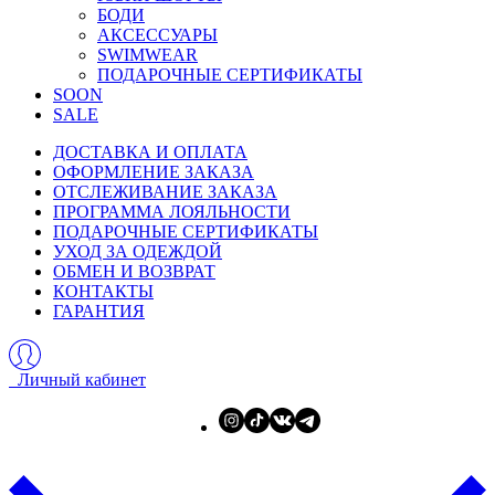
БОДИ
АКСЕССУАРЫ
SWIMWEAR
ПОДАРОЧНЫЕ СЕРТИФИКАТЫ
SOON
SALE
ДОСТАВКА И ОПЛАТА
ОФОРМЛЕНИЕ ЗАКАЗА
ОТСЛЕЖИВАНИЕ ЗАКАЗА
ПРОГРАММА ЛОЯЛЬНОСТИ
ПОДАРОЧНЫЕ СЕРТИФИКАТЫ
УХОД ЗА ОДЕЖДОЙ
ОБМЕН И ВОЗВРАТ
КОНТАКТЫ
ГАРАНТИЯ
Личный кабинет