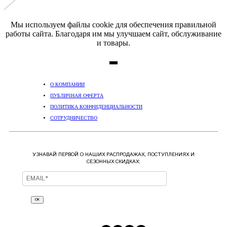
Мы используем файлы cookie для обеспечения правильной
работы сайта. Благодаря им мы улучшаем сайт, обслуживание
и товары.
О КОМПАНИИ
ПУБЛИЧНАЯ ОФЕРТА
ПОЛИТИКА КОНФИДЕНЦИАЛЬНОСТИ
СОТРУДНИЧЕСТВО
УЗНАВАЙ ПЕРВОЙ О НАШИХ РАСПРОДАЖАХ, ПОСТУПЛЕНИЯХ И
СЕЗОННЫХ СКИДКАХ:
ОК