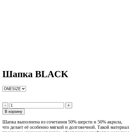
Шапка BLACK
-
+
В корзину
Шапка выполнена из сочетания 50% шерсти и 50% акрила,
что делает её особенно мягкой и долговечной. Такой материал