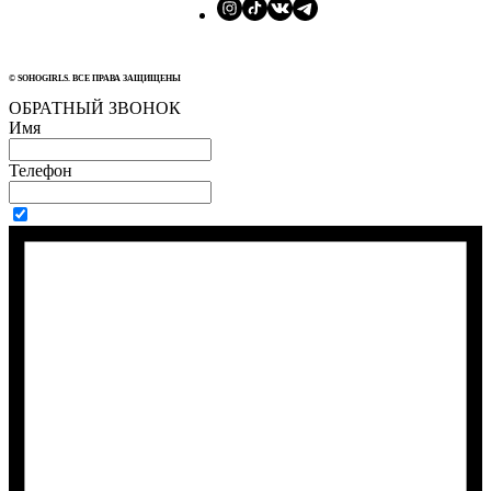
© SOHOGIRLS. ВСЕ ПРАВА ЗАЩИЩЕНЫ
ОБРАТНЫЙ ЗВОНОК
Имя
Телефон