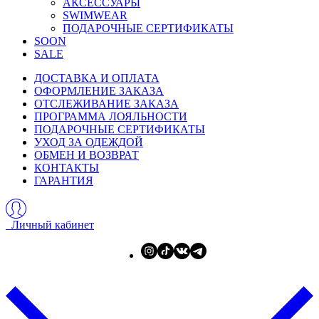
АКСЕССУАРЫ
SWIMWEAR
ПОДАРОЧНЫЕ СЕРТИФИКАТЫ
SOON
SALE
ДОСТАВКА И ОПЛАТА
ОФОРМЛЕНИЕ ЗАКАЗА
ОТСЛЕЖИВАНИЕ ЗАКАЗА
ПРОГРАММА ЛОЯЛЬНОСТИ
ПОДАРОЧНЫЕ СЕРТИФИКАТЫ
УХОД ЗА ОДЕЖДОЙ
ОБМЕН И ВОЗВРАТ
КОНТАКТЫ
ГАРАНТИЯ
Личный кабинет