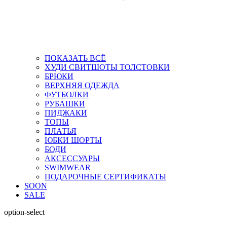
ПОКАЗАТЬ ВСЁ
ХУДИ СВИТШОТЫ ТОЛСТОВКИ
БРЮКИ
ВЕРХНЯЯ ОДЕЖДА
ФУТБОЛКИ
РУБАШКИ
ПИДЖАКИ
ТОПЫ
ПЛАТЬЯ
ЮБКИ ШОРТЫ
БОДИ
АКСЕССУАРЫ
SWIMWEAR
ПОДАРОЧНЫЕ СЕРТИФИКАТЫ
SOON
SALE
option-select