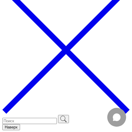
Наверх