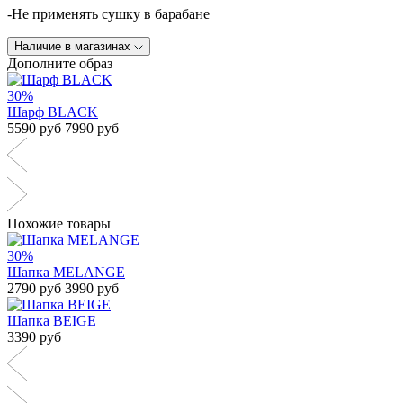
-Не применять сушку в барабане
Наличие в магазинах
Дополните образ
30%
Шарф BLACK
5590 руб
7990 руб
Похожие товары
30%
Шапка MELANGE
2790 руб
3990 руб
Шапка BEIGE
3390 руб