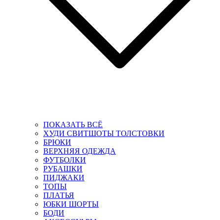
ПОКАЗАТЬ ВСЁ
ХУДИ СВИТШОТЫ ТОЛСТОВКИ
БРЮКИ
ВЕРХНЯЯ ОДЕЖДА
ФУТБОЛКИ
РУБАШКИ
ПИДЖАКИ
ТОПЫ
ПЛАТЬЯ
ЮБКИ ШОРТЫ
БОДИ