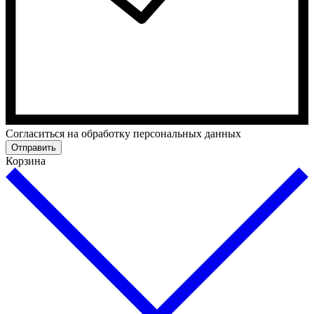
Согласиться на обработку персональных данных
Отправить
Корзина