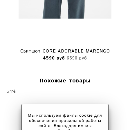
Свитшот CORE ADORABLE MARENGO
4590 руб
6590 руб
Похожие товары
31%
Мы используем файлы cookie для
обеспечения правильной работы
сайта. Благодаря им мы