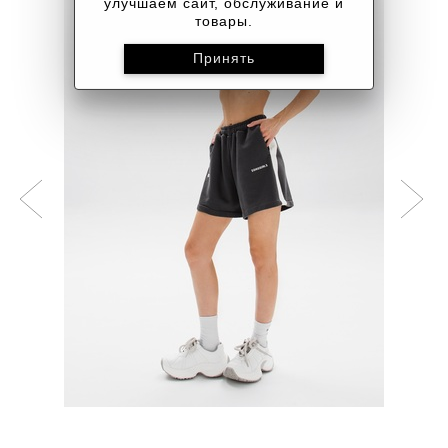
улучшаем сайт, обслуживание и
товары.