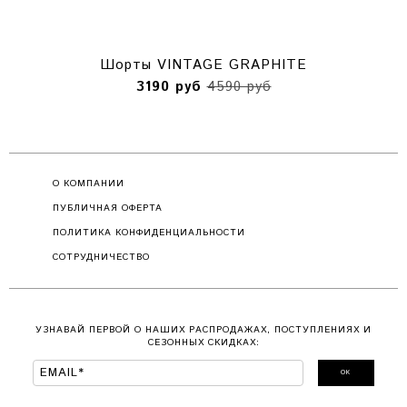
Шорты VINTAGE GRAPHITE
3190 руб
4590 руб
О КОМПАНИИ
ПУБЛИЧНАЯ ОФЕРТА
ПОЛИТИКА КОНФИДЕНЦИАЛЬНОСТИ
СОТРУДНИЧЕСТВО
УЗНАВАЙ ПЕРВОЙ О НАШИХ РАСПРОДАЖАХ, ПОСТУПЛЕНИЯХ И
СЕЗОННЫХ СКИДКАХ:
ОК