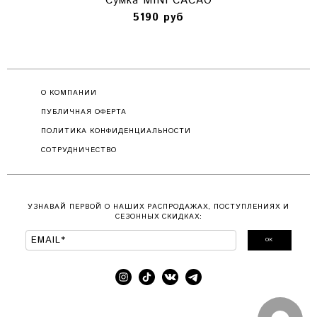
Сумка MINI CACAO
5190 руб
О КОМПАНИИ
ПУБЛИЧНАЯ ОФЕРТА
ПОЛИТИКА КОНФИДЕНЦИАЛЬНОСТИ
СОТРУДНИЧЕСТВО
УЗНАВАЙ ПЕРВОЙ О НАШИХ РАСПРОДАЖАХ, ПОСТУПЛЕНИЯХ И
СЕЗОННЫХ СКИДКАХ:
ОК