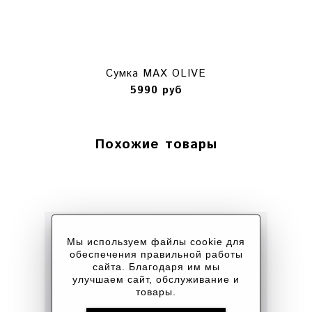
Сумка MAX OLIVE
5990 руб
Похожие товары
Мы используем файлы cookie для
обеспечения правильной работы
сайта. Благодаря им мы
улучшаем сайт, обслуживание и
товары.