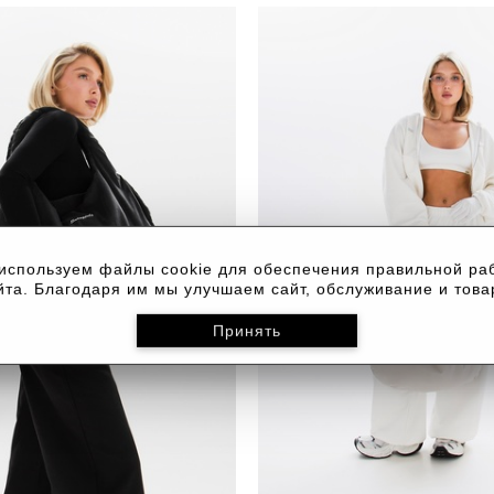
используем файлы cookie для обеспечения правильной ра
йта. Благодаря им мы улучшаем сайт, обслуживание и това