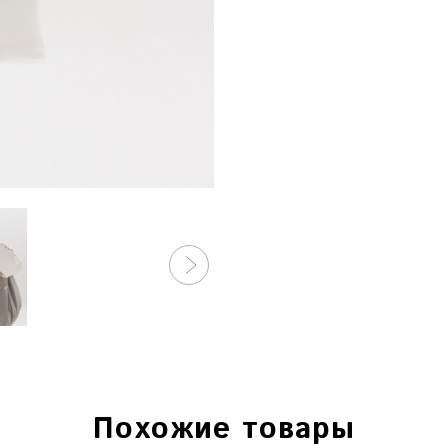
Похожие товары