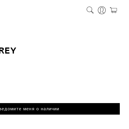
REY
ведомите меня о наличии