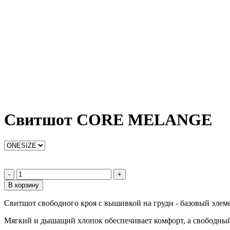
Свитшот CORE MELANGE
-
+
В корзину
Свитшот свободного кроя с вышивкой на груди - базовый элеме
Мягкий и дышащий хлопок обеспечивает комфорт, а свободный