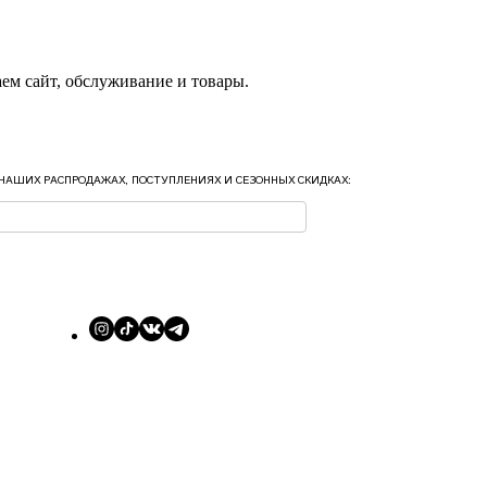
ем сайт, обслуживание и товары.
 НАШИХ РАСПРОДАЖАХ, ПОСТУПЛЕНИЯХ И СЕЗОННЫХ СКИДКАХ: