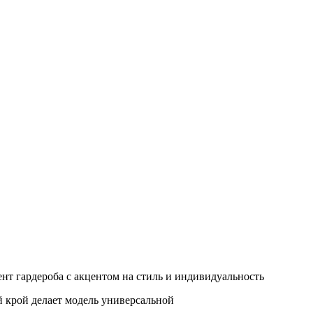
нт гардероба с акцентом на стиль и индивидуальность
 крой делает модель универсальной