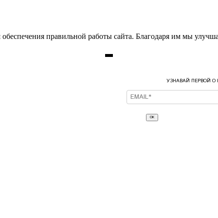
 обеспечения правильной работы сайта. Благодаря им мы улучша
УЗНАВАЙ ПЕРВОЙ О
ОК