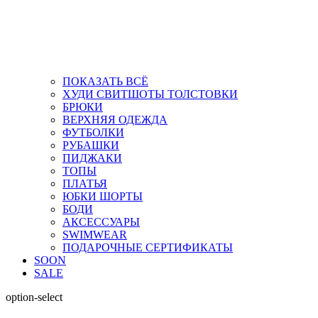
ПОКАЗАТЬ ВСЁ
ХУДИ СВИТШОТЫ ТОЛСТОВКИ
БРЮКИ
ВЕРХНЯЯ ОДЕЖДА
ФУТБОЛКИ
РУБАШКИ
ПИДЖАКИ
ТОПЫ
ПЛАТЬЯ
ЮБКИ ШОРТЫ
БОДИ
АКСЕССУАРЫ
SWIMWEAR
ПОДАРОЧНЫЕ СЕРТИФИКАТЫ
SOON
SALE
option-select