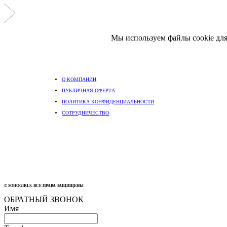
Мы используем файлы cookie для
О КОМПАНИИ
ПУБЛИЧНАЯ ОФЕРТА
ПОЛИТИКА КОНФИДЕНЦИАЛЬНОСТИ
СОТРУДНИЧЕСТВО
© SOHOGIRLS. ВСЕ ПРАВА ЗАЩИЩЕНЫ
ОБРАТНЫЙ ЗВОНОК
Имя