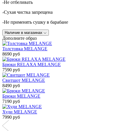
-Не отбеливать
-Сухая чистка запрещена
-Не применять сушку в барабане
Наличие в магазинах
Дополните образ
Толстовка MELANGE
8690 руб
Брюки RELAXA MELANGE
7590 руб
Свитшот MELANGE
8490 руб
Брюки MELANGE
7190 руб
Худи MELANGE
7990 руб