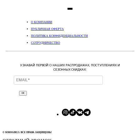
О КОМПАНИИ
ПУБЛИЧНАЯ ОФЕРТА
ПОЛИТИКА КОНФИДЕНЦИАЛЬНОСТИ
СОТРУДНИЧЕСТВО
УЗНАВАЙ ПЕРВОЙ О НАШИХ РАСПРОДАЖАХ, ПОСТУПЛЕНИЯХ И
СЕЗОННЫХ СКИДКАХ:
ОК
© SOHOGIRLS. ВСЕ ПРАВА ЗАЩИЩЕНЫ