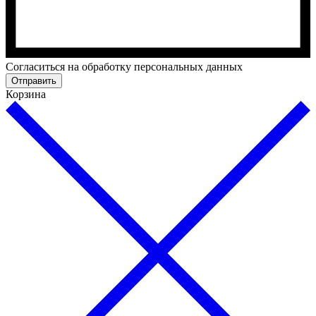
Согласиться на обработку персональных данных
Отправить
Корзина