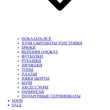
ПОКАЗАТЬ ВСЁ
ХУДИ СВИТШОТЫ ТОЛСТОВКИ
БРЮКИ
ВЕРХНЯЯ ОДЕЖДА
ФУТБОЛКИ
РУБАШКИ
ПИДЖАКИ
ТОПЫ
ПЛАТЬЯ
ЮБКИ ШОРТЫ
БОДИ
АКСЕССУАРЫ
SWIMWEAR
ПОДАРОЧНЫЕ СЕРТИФИКАТЫ
SOON
SALE