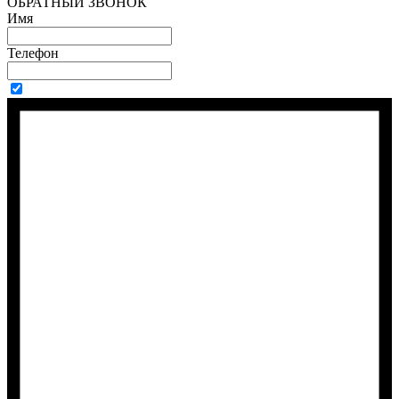
ОБРАТНЫЙ ЗВОНОК
Имя
Телефон