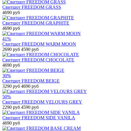
Свитшот FREEDOM GRASS
4690 руб
Свитшот FREEDOM GRAPHITE
4690 руб
41%
Свитшот FREEDOM WARM MOON
2690 руб
4590 руб
Свитшот FREEDOM CHOCOLATE
4690 руб
30%
Свитшот FREEDOM BEIGE
3290 руб
4690 руб
50%
Свитшот FREEDOM VELOURS GREY
2290 руб
4590 руб
Свитшот FREEDOM SIDE VANILA
4690 руб