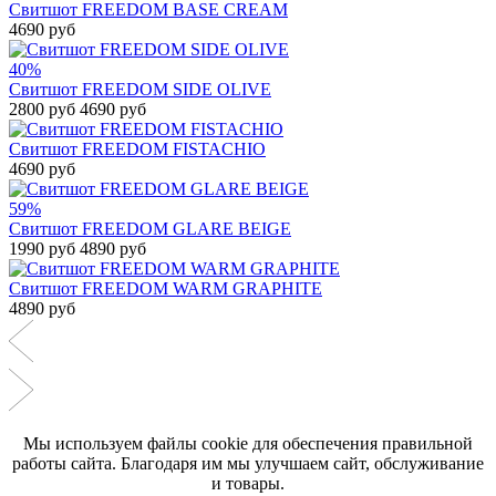
Свитшот FREEDOM BASE CREAM
4690 руб
40%
Свитшот FREEDOM SIDE OLIVE
2800 руб
4690 руб
Свитшот FREEDOM FISTACHIO
4690 руб
59%
Свитшот FREEDOM GLARE BEIGE
1990 руб
4890 руб
Свитшот FREEDOM WARM GRAPHITE
4890 руб
Мы используем файлы cookie для обеспечения правильной
работы сайта. Благодаря им мы улучшаем сайт, обслуживание
и товары.