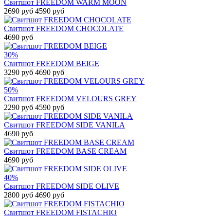
Свитшот FREEDOM WARM MOON
2690 руб
4590 руб
Свитшот FREEDOM CHOCOLATE
4690 руб
30%
Свитшот FREEDOM BEIGE
3290 руб
4690 руб
50%
Свитшот FREEDOM VELOURS GREY
2290 руб
4590 руб
Свитшот FREEDOM SIDE VANILA
4690 руб
Свитшот FREEDOM BASE CREAM
4690 руб
40%
Свитшот FREEDOM SIDE OLIVE
2800 руб
4690 руб
Свитшот FREEDOM FISTACHIO