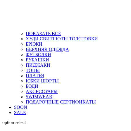
ПОКАЗАТЬ ВСЁ
ХУДИ СВИТШОТЫ ТОЛСТОВКИ
БРЮКИ
ВЕРХНЯЯ ОДЕЖДА
ФУТБОЛКИ
РУБАШКИ
ПИДЖАКИ
ТОПЫ
ПЛАТЬЯ
ЮБКИ ШОРТЫ
БОДИ
АКСЕССУАРЫ
SWIMWEAR
ПОДАРОЧНЫЕ СЕРТИФИКАТЫ
SOON
SALE
option-select