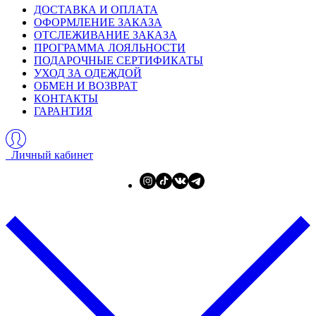
ДОСТАВКА И ОПЛАТА
ОФОРМЛЕНИЕ ЗАКАЗА
ОТСЛЕЖИВАНИЕ ЗАКАЗА
ПРОГРАММА ЛОЯЛЬНОСТИ
ПОДАРОЧНЫЕ СЕРТИФИКАТЫ
УХОД ЗА ОДЕЖДОЙ
ОБМЕН И ВОЗВРАТ
КОНТАКТЫ
ГАРАНТИЯ
Личный кабинет