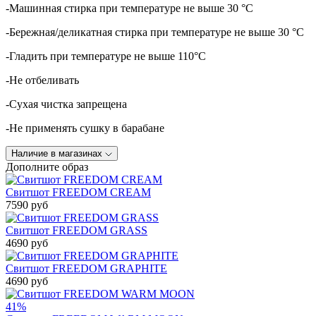
-Машинная стирка при температуре не выше 30 °C
-Бережная/деликатная стирка при температуре не выше 30 °C
-Гладить при температуре не выше 110°C
-Не отбеливать
-Сухая чистка запрещена
-Не применять сушку в барабане
Наличие в магазинах
Дополните образ
Свитшот FREEDOM CREAM
7590 руб
Свитшот FREEDOM GRASS
4690 руб
Свитшот FREEDOM GRAPHITE
4690 руб
41%