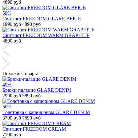
4690 руб
59%
Свитшот FREEDOM GLARE BEIGE
1990 руб
4890 руб
Свитшот FREEDOM WARM GRAPHITE
4890 руб
Похожие товары
49%
Брюки-палаццо GLARE DENIM
2990 руб
5890 руб
50%
Толстовка с капюшоном GLARE DENIM
3790 руб
7590 руб
Свитшот FREEDOM CREAM
7590 руб