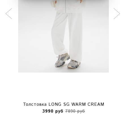
Толстовка LONG SG WARM CREAM
3990 руб
7890 руб