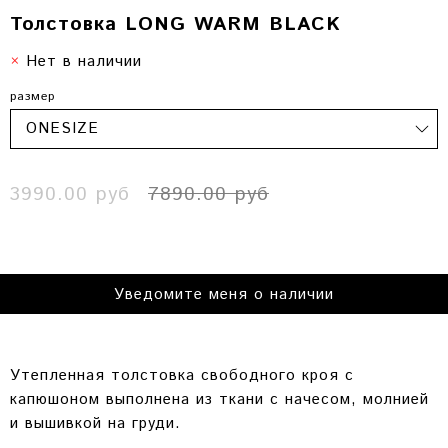
Толстовка LONG WARM BLACK
Нет в наличии
размер
3990.00 руб
7890.00 руб
Уведомите меня о наличии
Утепленная толстовка свободного кроя с
капюшоном выполнена из ткани с начесом, молнией
и вышивкой на груди.