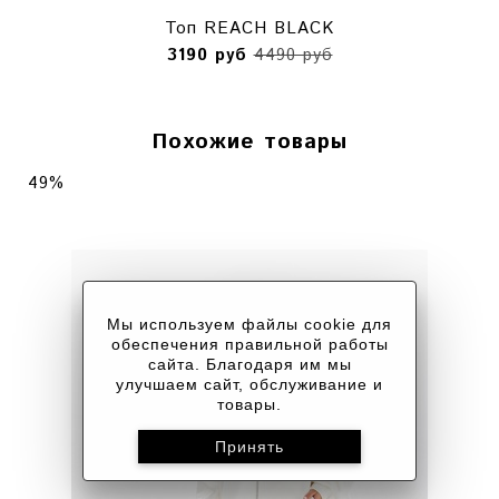
Топ REACH BLACK
3190 руб
4490 руб
Похожие товары
49%
Мы используем файлы cookie для
обеспечения правильной работы
сайта. Благодаря им мы
улучшаем сайт, обслуживание и
товары.