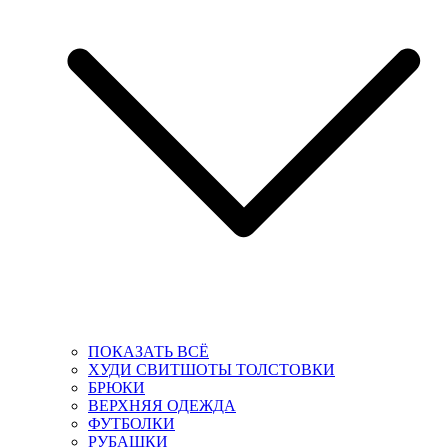
ПОКАЗАТЬ ВСЁ
ХУДИ СВИТШОТЫ ТОЛСТОВКИ
БРЮКИ
ВЕРХНЯЯ ОДЕЖДА
ФУТБОЛКИ
РУБАШКИ