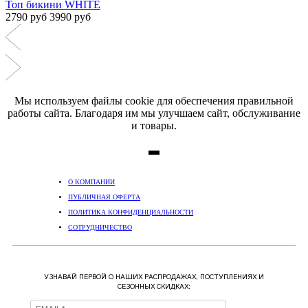
Топ бикини WHITE
2790 руб
3990 руб
Мы используем файлы cookie для обеспечения правильной
работы сайта. Благодаря им мы улучшаем сайт, обслуживание
и товары.
О КОМПАНИИ
ПУБЛИЧНАЯ ОФЕРТА
ПОЛИТИКА КОНФИДЕНЦИАЛЬНОСТИ
СОТРУДНИЧЕСТВО
УЗНАВАЙ ПЕРВОЙ О НАШИХ РАСПРОДАЖАХ, ПОСТУПЛЕНИЯХ И
СЕЗОННЫХ СКИДКАХ: