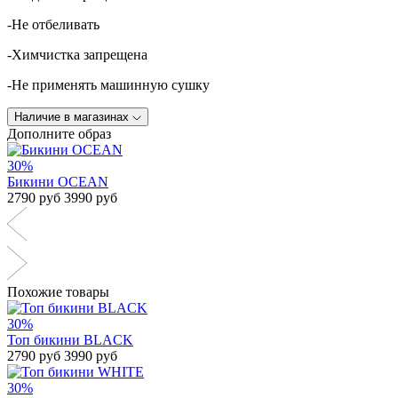
-Не отбеливать
-Химчистка запрещена
-Не применять машинную сушку
Наличие в магазинах
Дополните образ
30%
Бикини OCEAN
2790 руб
3990 руб
Похожие товары
30%
Топ бикини BLACK
2790 руб
3990 руб
30%