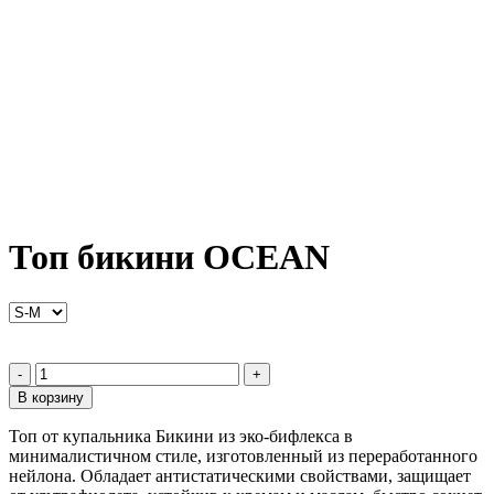
Топ бикини OCEAN
-
+
В корзину
Топ от купальника Бикини из эко-бифлекса в
минималистичном стиле, изготовленный из переработанного
нейлона. Обладает антистатическими свойствами, защищает