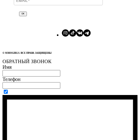
ОК
© SOHOGIRLS. ВСЕ ПРАВА ЗАЩИЩЕНЫ
ОБРАТНЫЙ ЗВОНОК
Имя
Телефон