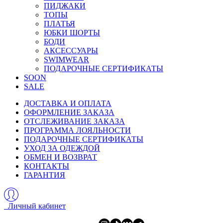
ПИДЖАКИ
ТОПЫ
ПЛАТЬЯ
ЮБКИ ШОРТЫ
БОДИ
АКСЕССУАРЫ
SWIMWEAR
ПОДАРОЧНЫЕ СЕРТИФИКАТЫ
SOON
SALE
ДОСТАВКА И ОПЛАТА
ОФОРМЛЕНИЕ ЗАКАЗА
ОТСЛЕЖИВАНИЕ ЗАКАЗА
ПРОГРАММА ЛОЯЛЬНОСТИ
ПОДАРОЧНЫЕ СЕРТИФИКАТЫ
УХОД ЗА ОДЕЖДОЙ
ОБМЕН И ВОЗВРАТ
КОНТАКТЫ
ГАРАНТИЯ
Личный кабинет