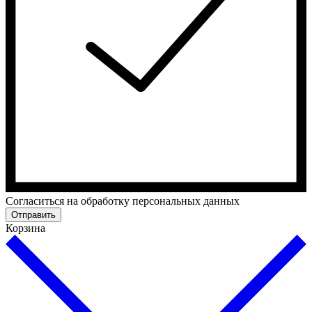
Согласиться на обработку персональных данных
Отправить
Корзина