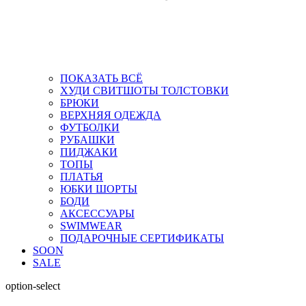
ПОКАЗАТЬ ВСЁ
ХУДИ СВИТШОТЫ ТОЛСТОВКИ
БРЮКИ
ВЕРХНЯЯ ОДЕЖДА
ФУТБОЛКИ
РУБАШКИ
ПИДЖАКИ
ТОПЫ
ПЛАТЬЯ
ЮБКИ ШОРТЫ
БОДИ
АКСЕССУАРЫ
SWIMWEAR
ПОДАРОЧНЫЕ СЕРТИФИКАТЫ
SOON
SALE
option-select