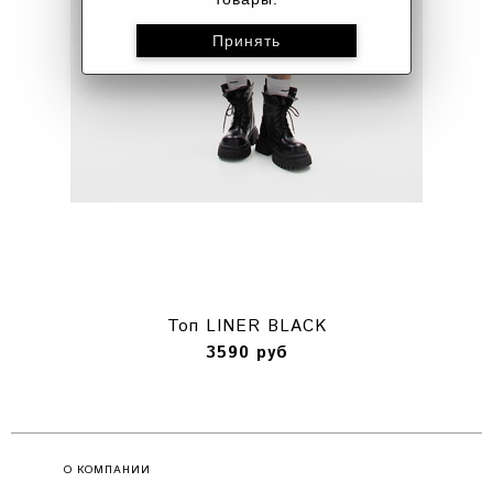
Топ LINER BLACK
3590 руб
О КОМПАНИИ