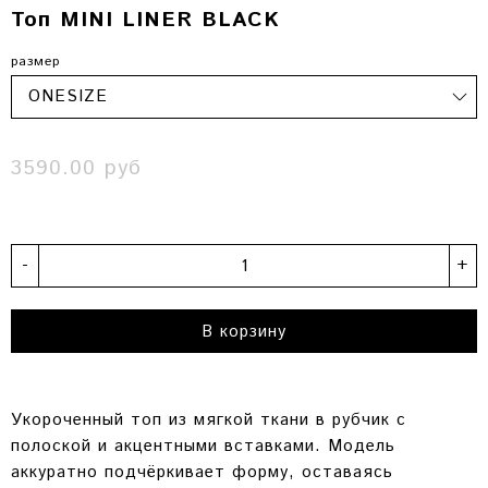
Топ MINI LINER BLACK
размер
3590.00 руб
-
+
В корзину
Укороченный топ из мягкой ткани в рубчик с
полоской и акцентными вставками. Модель
аккуратно подчёркивает форму, оставаясь