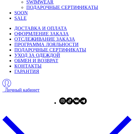
SWIMWEAR
ПОДАРОЧНЫЕ СЕРТИФИКАТЫ
SOON
SALE
ДОСТАВКА И ОПЛАТА
ОФОРМЛЕНИЕ ЗАКАЗА
ОТСЛЕЖИВАНИЕ ЗАКАЗА
ПРОГРАММА ЛОЯЛЬНОСТИ
ПОДАРОЧНЫЕ СЕРТИФИКАТЫ
УХОД ЗА ОДЕЖДОЙ
ОБМЕН И ВОЗВРАТ
КОНТАКТЫ
ГАРАНТИЯ
Личный кабинет