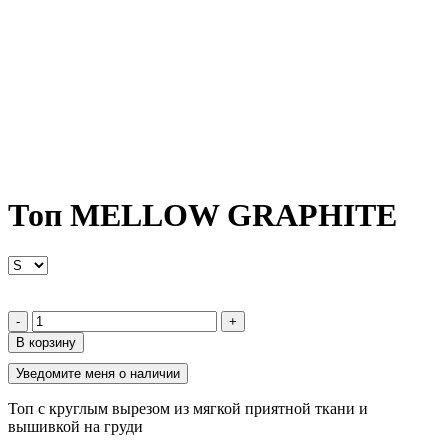
Топ MELLOW GRAPHITE
-
+
В корзину
Уведомите меня о наличии
Топ с круглым вырезом из мягкой приятной ткани и
вышивкой на груди