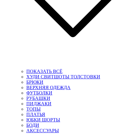
ПОКАЗАТЬ ВСЁ
ХУДИ СВИТШОТЫ ТОЛСТОВКИ
БРЮКИ
ВЕРХНЯЯ ОДЕЖДА
ФУТБОЛКИ
РУБАШКИ
ПИДЖАКИ
ТОПЫ
ПЛАТЬЯ
ЮБКИ ШОРТЫ
БОДИ
АКСЕССУАРЫ