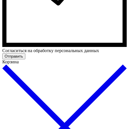
Согласиться на обработку персональных данных
Отправить
Корзина