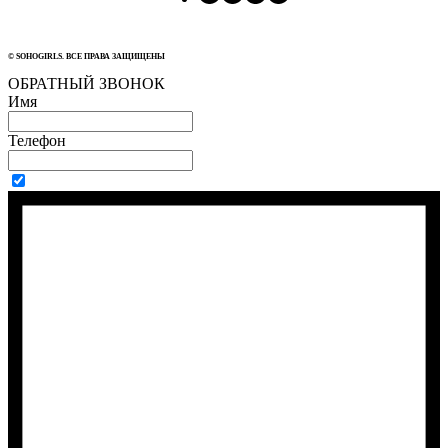
© SOHOGIRLS. ВСЕ ПРАВА ЗАЩИЩЕНЫ
ОБРАТНЫЙ ЗВОНОК
Имя
Телефон