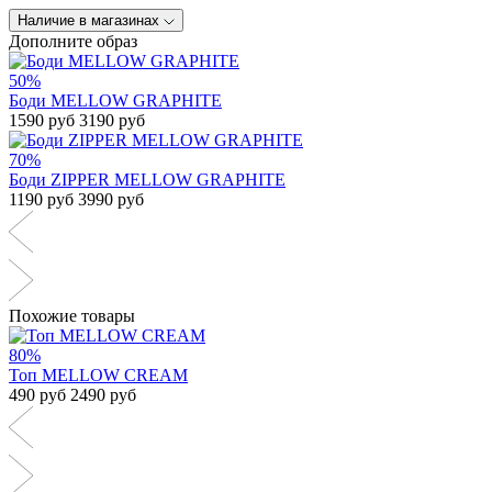
Наличие в магазинах
Дополните образ
50%
Боди MELLOW GRAPHITE
1590 руб
3190 руб
70%
Боди ZIPPER MELLOW GRAPHITE
1190 руб
3990 руб
Похожие товары
80%
Топ MELLOW CREAM
490 руб
2490 руб