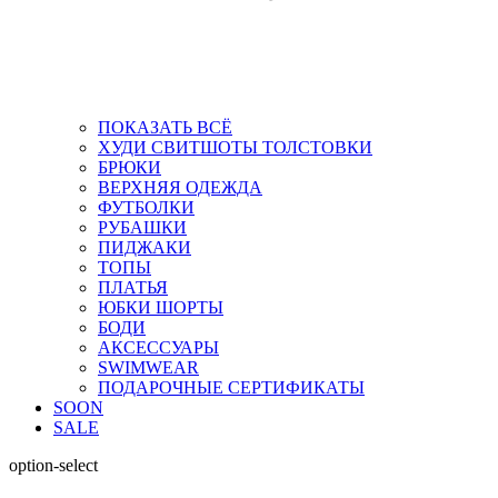
ПОКАЗАТЬ ВСЁ
ХУДИ СВИТШОТЫ ТОЛСТОВКИ
БРЮКИ
ВЕРХНЯЯ ОДЕЖДА
ФУТБОЛКИ
РУБАШКИ
ПИДЖАКИ
ТОПЫ
ПЛАТЬЯ
ЮБКИ ШОРТЫ
БОДИ
АКСЕССУАРЫ
SWIMWEAR
ПОДАРОЧНЫЕ СЕРТИФИКАТЫ
SOON
SALE
option-select