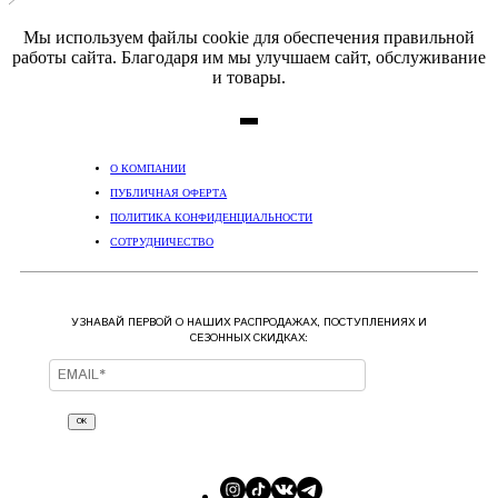
Мы используем файлы cookie для обеспечения правильной
работы сайта. Благодаря им мы улучшаем сайт, обслуживание
и товары.
О КОМПАНИИ
ПУБЛИЧНАЯ ОФЕРТА
ПОЛИТИКА КОНФИДЕНЦИАЛЬНОСТИ
СОТРУДНИЧЕСТВО
УЗНАВАЙ ПЕРВОЙ О НАШИХ РАСПРОДАЖАХ, ПОСТУПЛЕНИЯХ И
СЕЗОННЫХ СКИДКАХ:
ОК