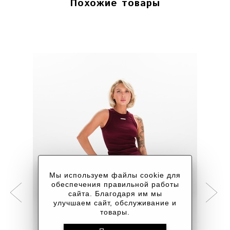
Похожие товары
Мы используем файлы cookie для
обеспечения правильной работы
сайта. Благодаря им мы
улучшаем сайт, обслуживание и
товары.