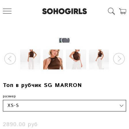
Топ в рубчик SG MARRON
размер
2890.00 руб