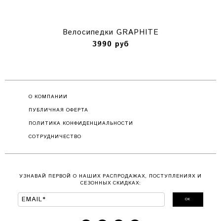
Велосипедки GRAPHITE
3990 руб
О КОМПАНИИ
ПУБЛИЧНАЯ ОФЕРТА
ПОЛИТИКА КОНФИДЕНЦИАЛЬНОСТИ
СОТРУДНИЧЕСТВО
УЗНАВАЙ ПЕРВОЙ О НАШИХ РАСПРОДАЖАХ, ПОСТУПЛЕНИЯХ И
СЕЗОННЫХ СКИДКАХ:
ОК