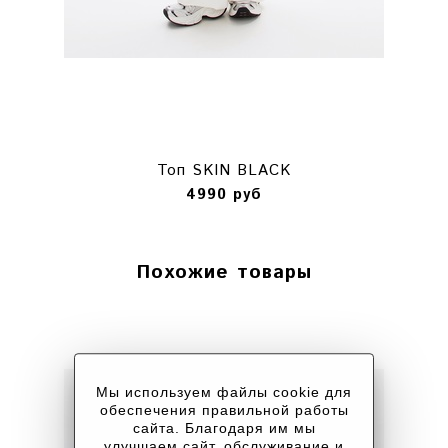
Топ SKIN BLACK
4990 руб
Похожие товары
Мы используем файлы cookie для
обеспечения правильной работы
сайта. Благодаря им мы
улучшаем сайт, обслуживание и