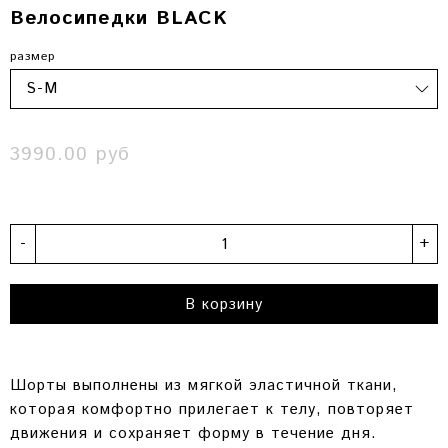
Велосипедки BLACK
размер
3990.00 руб
-
+
В корзину
Шорты выполнены из мягкой эластичной ткани,
которая комфортно прилегает к телу, повторяет
движения и сохраняет форму в течение дня.