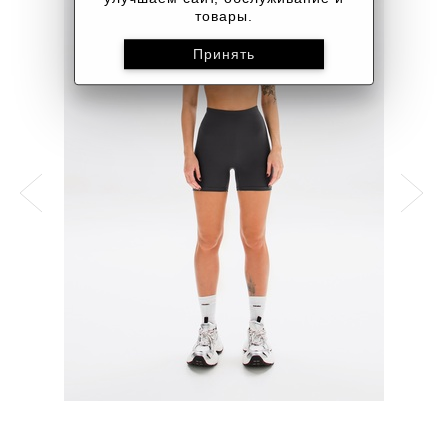
товары.