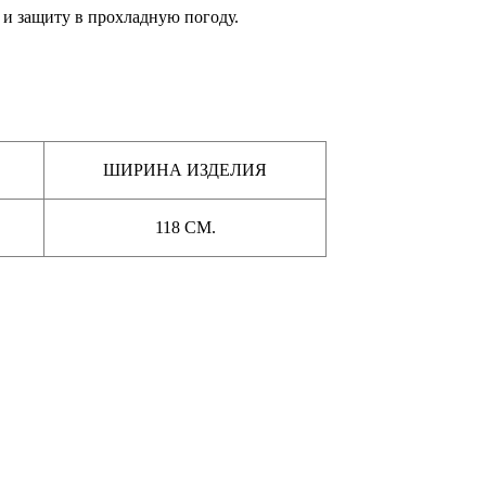
 и защиту в прохладную погоду.
ШИРИНА ИЗДЕЛИЯ
118 СМ.