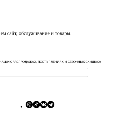
ем сайт, обслуживание и товары.
 НАШИХ РАСПРОДАЖАХ, ПОСТУПЛЕНИЯХ И СЕЗОННЫХ СКИДКАХ: