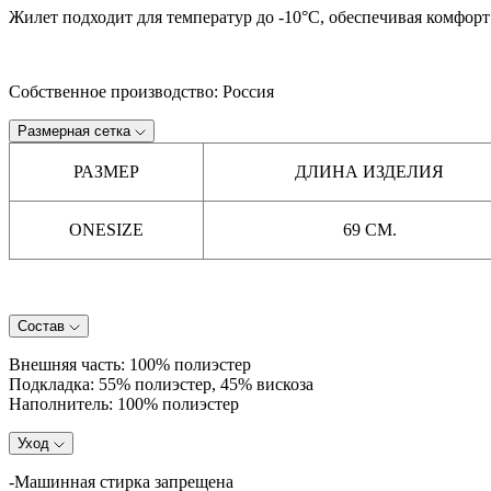
Жилет подходит для температур до -10°C, обеспечивая комфорт
Собственное производство: Россия
Размерная сетка
РАЗМЕР
ДЛИНА ИЗДЕЛИЯ
ONESIZE
69 СМ.
Состав
Внешняя часть: 100% полиэстер
Подкладка: 55% полиэстер, 45% вискоза
Наполнитель: 100% полиэстер
Уход
-Машинная стирка запрещена