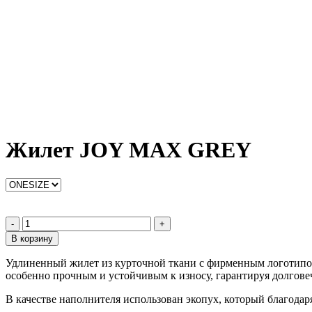
Жилет JOY MAX GREY
-
+
В корзину
Удлиненный жилет из курточной ткани с фирменным логотипом
особенно прочным и устойчивым к износу, гарантируя долгове
В качестве наполнителя использован экопух, который благодар