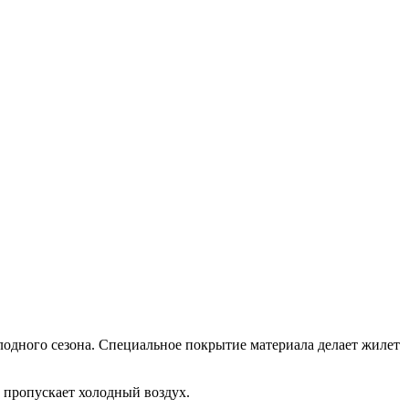
дного сезона. Специальное покрытие материала делает жилет
е пропускает холодный воздух.