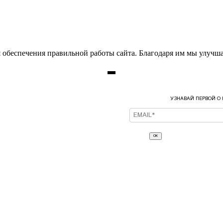
 обеспечения правильной работы сайта. Благодаря им мы улучша
УЗНАВАЙ ПЕРВОЙ О
ОК