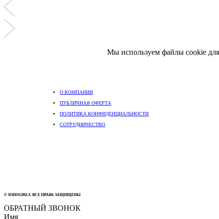
Мы используем файлы cookie для
О КОМПАНИИ
ПУБЛИЧНАЯ ОФЕРТА
ПОЛИТИКА КОНФИДЕНЦИАЛЬНОСТИ
СОТРУДНИЧЕСТВО
© SOHOGIRLS. ВСЕ ПРАВА ЗАЩИЩЕНЫ
ОБРАТНЫЙ ЗВОНОК
Имя