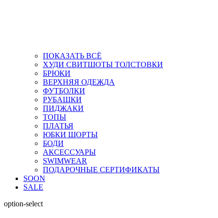
ПОКАЗАТЬ ВСЁ
ХУДИ СВИТШОТЫ ТОЛСТОВКИ
БРЮКИ
ВЕРХНЯЯ ОДЕЖДА
ФУТБОЛКИ
РУБАШКИ
ПИДЖАКИ
ТОПЫ
ПЛАТЬЯ
ЮБКИ ШОРТЫ
БОДИ
АКСЕССУАРЫ
SWIMWEAR
ПОДАРОЧНЫЕ СЕРТИФИКАТЫ
SOON
SALE
option-select