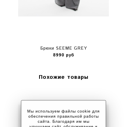
Брюки SEEME GREY
8990 руб
Похожие товары
Мы используем файлы cookie для
обеспечения правильной работы
сайта. Благодаря им мы
улучшаем сайт, обслуживание и