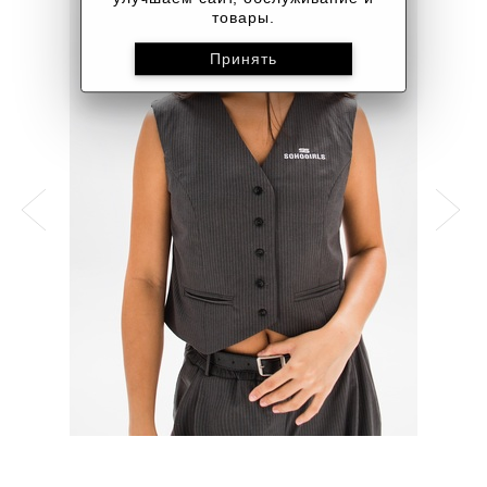
товары.