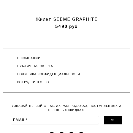
Жилет SEEME GRAPHITE
5490 руб
О КОМПАНИИ
ПУБЛИЧНАЯ ОФЕРТА
ПОЛИТИКА КОНФИДЕНЦИАЛЬНОСТИ
СОТРУДНИЧЕСТВО
УЗНАВАЙ ПЕРВОЙ О НАШИХ РАСПРОДАЖАХ, ПОСТУПЛЕНИЯХ И
СЕЗОННЫХ СКИДКАХ:
ОК