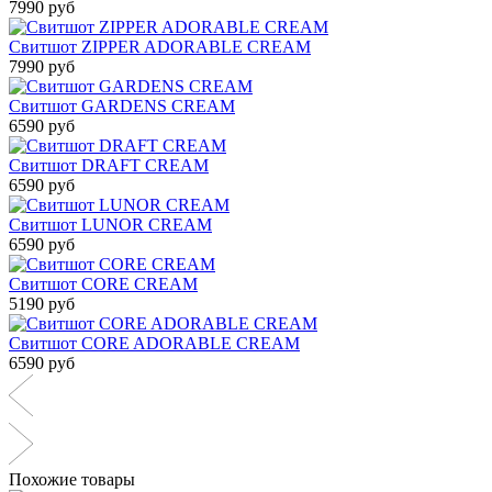
7990 руб
Свитшот ZIPPER ADORABLE CREAM
7990 руб
Свитшот GARDENS CREAM
6590 руб
Cвитшот DRAFT CREAM
6590 руб
Cвитшот LUNOR CREAM
6590 руб
Свитшот CORE CREAM
5190 руб
Свитшот CORE ADORABLE CREAM
6590 руб
Похожие товары