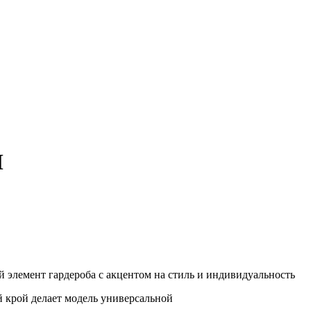
M
й элемент гардероба с акцентом на стиль и индивидуальность
 крой делает модель универсальной