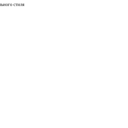
льного стиля