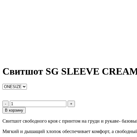
Свитшот SG SLEEVE CREA
-
+
В корзину
Свитшот свободного кроя с принтом на груди и рукаве- базовы
Мягкий и дышащий хлопок обеспечивает комфорт, а свободный