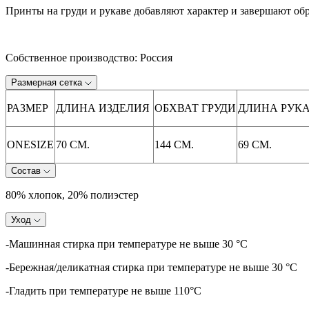
Принты на груди и рукаве добавляют характер и завершают обр
Собственное производство: Россия
Размерная сетка
РАЗМЕР
ДЛИНА ИЗДЕЛИЯ
ОБХВАТ ГРУДИ
ДЛИНА РУК
ONESIZE
70 СМ.
144 СМ.
69 СМ.
Состав
80% хлопок, 20% полиэстер
Уход
-Машинная стирка при температуре не выше 30 °C
-Бережная/деликатная стирка при температуре не выше 30 °C
-Гладить при температуре не выше 110°C