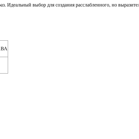
аз. Идеальный выбор для создания расслабленного, но выразите
АВА