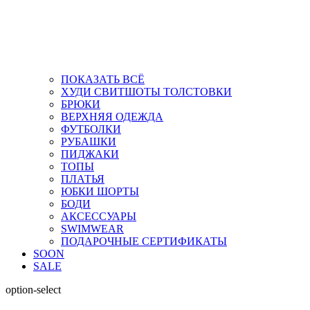
ПОКАЗАТЬ ВСЁ
ХУДИ СВИТШОТЫ ТОЛСТОВКИ
БРЮКИ
ВЕРХНЯЯ ОДЕЖДА
ФУТБОЛКИ
РУБАШКИ
ПИДЖАКИ
ТОПЫ
ПЛАТЬЯ
ЮБКИ ШОРТЫ
БОДИ
АКСЕССУАРЫ
SWIMWEAR
ПОДАРОЧНЫЕ СЕРТИФИКАТЫ
SOON
SALE
option-select