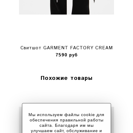
Свитшот GARMENT FACTORY CREAM
7590 руб
Похожие товары
Мы используем файлы cookie для
обеспечения правильной работы
сайта. Благодаря им мы
улучшаем сайт, обслуживание и