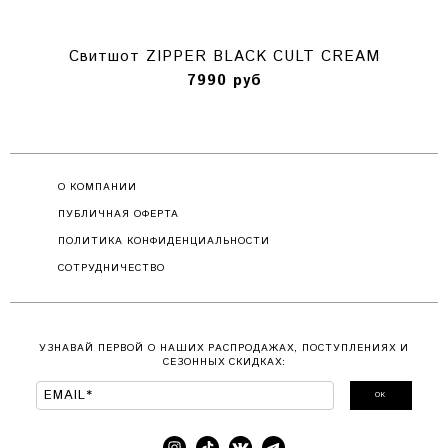
Свитшот ZIPPER BLACK CULT CREAM
7990 руб
О КОМПАНИИ
ПУБЛИЧНАЯ ОФЕРТА
ПОЛИТИКА КОНФИДЕНЦИАЛЬНОСТИ
СОТРУДНИЧЕСТВО
УЗНАВАЙ ПЕРВОЙ О НАШИХ РАСПРОДАЖАХ, ПОСТУПЛЕНИЯХ И
СЕЗОННЫХ СКИДКАХ:
ОК