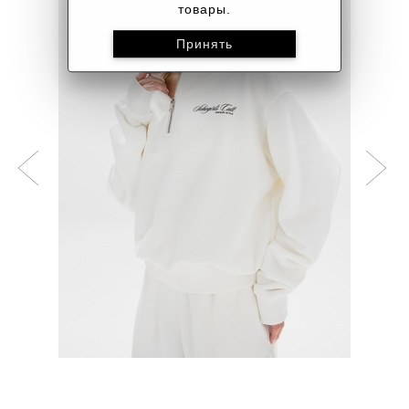
товары.