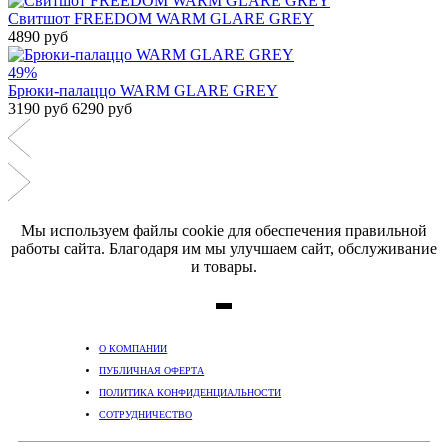
Свитшот FREEDOM WARM GLARE GREY
4890 руб
49%
Брюки-палаццо WARM GLARE GREY
3190 руб
6290 руб
Мы используем файлы cookie для обеспечения правильной
работы сайта. Благодаря им мы улучшаем сайт, обслуживание
и товары.
О КОМПАНИИ
ПУБЛИЧНАЯ ОФЕРТА
ПОЛИТИКА КОНФИДЕНЦИАЛЬНОСТИ
СОТРУДНИЧЕСТВО