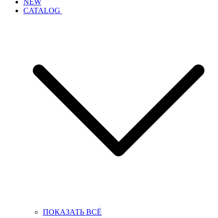
NEW
CATALOG
ПОКАЗАТЬ ВСЁ