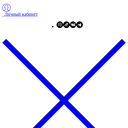
Личный кабинет