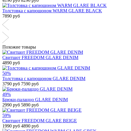
4190 руб
8290 руб
Толстовка с капюшоном WARM GLARE BLACK
7890 руб
Похожие товары
Свитшот FREEDOM GLARE DENIM
4890 руб
50%
Толстовка с капюшоном GLARE DENIM
3790 руб
7590 руб
49%
Брюки-палаццо GLARE DENIM
2990 руб
5890 руб
59%
Свитшот FREEDOM GLARE BEIGE
1990 руб
4890 руб