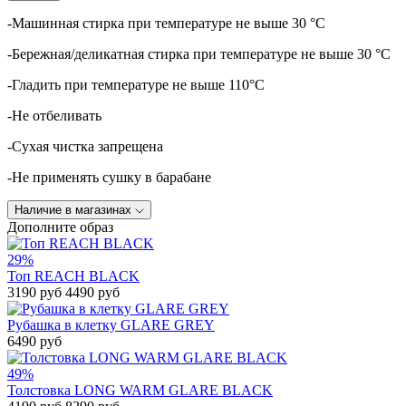
-Машинная стирка при температуре не выше 30 °C
-Бережная/деликатная стирка при температуре не выше 30 °C
-Гладить при температуре не выше 110°C
-Не отбеливать
-Сухая чистка запрещена
-Не применять сушку в барабане
Наличие в магазинах
Дополните образ
29%
Топ REACH BLACK
3190 руб
4490 руб
Рубашка в клетку GLARE GREY
6490 руб
49%
Толстовка LONG WARM GLARE BLACK