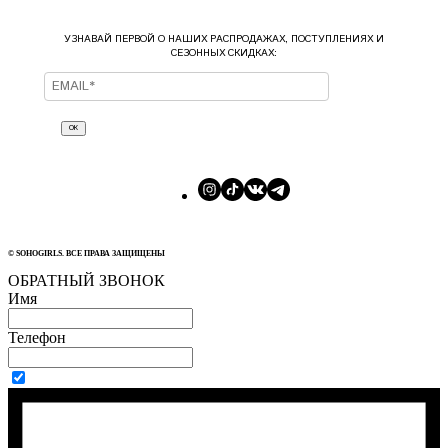
УЗНАВАЙ ПЕРВОЙ О НАШИХ РАСПРОДАЖАХ, ПОСТУПЛЕНИЯХ И
СЕЗОННЫХ СКИДКАХ:
ОК
© SOHOGIRLS. ВСЕ ПРАВА ЗАЩИЩЕНЫ
ОБРАТНЫЙ ЗВОНОК
Имя
Телефон