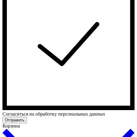
Согласиться на обработку персональных данных
Отправить
Корзина