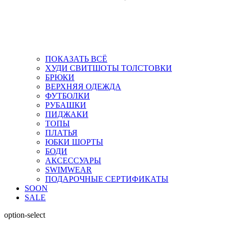
ПОКАЗАТЬ ВСЁ
ХУДИ СВИТШОТЫ ТОЛСТОВКИ
БРЮКИ
ВЕРХНЯЯ ОДЕЖДА
ФУТБОЛКИ
РУБАШКИ
ПИДЖАКИ
ТОПЫ
ПЛАТЬЯ
ЮБКИ ШОРТЫ
БОДИ
АКСЕССУАРЫ
SWIMWEAR
ПОДАРОЧНЫЕ СЕРТИФИКАТЫ
SOON
SALE
option-select