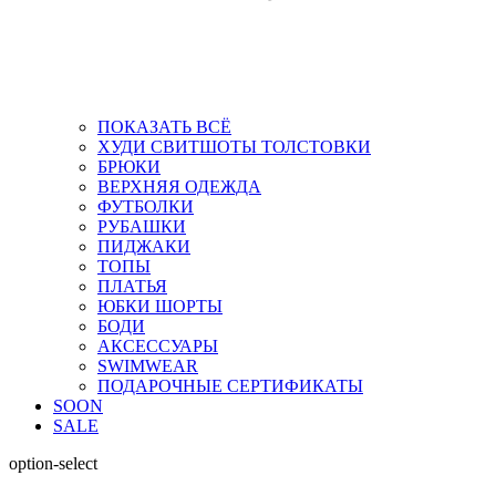
ПОКАЗАТЬ ВСЁ
ХУДИ СВИТШОТЫ ТОЛСТОВКИ
БРЮКИ
ВЕРХНЯЯ ОДЕЖДА
ФУТБОЛКИ
РУБАШКИ
ПИДЖАКИ
ТОПЫ
ПЛАТЬЯ
ЮБКИ ШОРТЫ
БОДИ
АКСЕССУАРЫ
SWIMWEAR
ПОДАРОЧНЫЕ СЕРТИФИКАТЫ
SOON
SALE
option-select