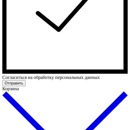
Согласиться на обработку персональных данных
Отправить
Корзина