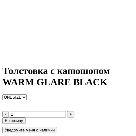
Толстовка с капюшоном
WARM GLARE BLACK
-
+
В корзину
Уведомите меня о наличии