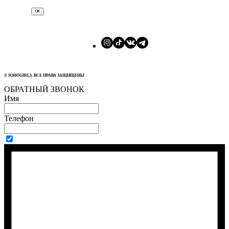
ОК
© SOHOGIRLS. ВСЕ ПРАВА ЗАЩИЩЕНЫ
ОБРАТНЫЙ ЗВОНОК
Имя
Телефон