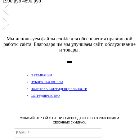
1990 руб
4890 руб
Мы используем файлы cookie для обеспечения правильной
работы сайта. Благодаря им мы улучшаем сайт, обслуживание
и товары.
О КОМПАНИИ
ПУБЛИЧНАЯ ОФЕРТА
ПОЛИТИКА КОНФИДЕНЦИАЛЬНОСТИ
СОТРУДНИЧЕСТВО
УЗНАВАЙ ПЕРВОЙ О НАШИХ РАСПРОДАЖАХ, ПОСТУПЛЕНИЯХ И
СЕЗОННЫХ СКИДКАХ: