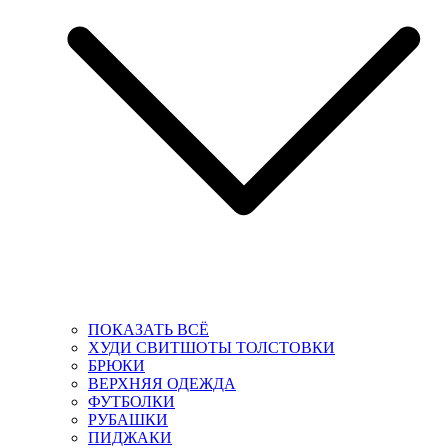
ПОКАЗАТЬ ВСЁ
ХУДИ СВИТШОТЫ ТОЛСТОВКИ
БРЮКИ
ВЕРХНЯЯ ОДЕЖДА
ФУТБОЛКИ
РУБАШКИ
ПИДЖАКИ