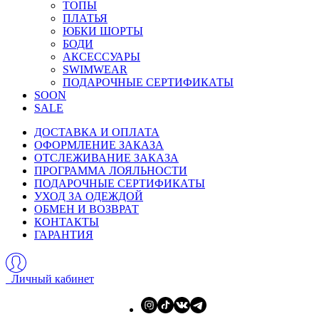
ТОПЫ
ПЛАТЬЯ
ЮБКИ ШОРТЫ
БОДИ
АКСЕССУАРЫ
SWIMWEAR
ПОДАРОЧНЫЕ СЕРТИФИКАТЫ
SOON
SALE
ДОСТАВКА И ОПЛАТА
ОФОРМЛЕНИЕ ЗАКАЗА
ОТСЛЕЖИВАНИЕ ЗАКАЗА
ПРОГРАММА ЛОЯЛЬНОСТИ
ПОДАРОЧНЫЕ СЕРТИФИКАТЫ
УХОД ЗА ОДЕЖДОЙ
ОБМЕН И ВОЗВРАТ
КОНТАКТЫ
ГАРАНТИЯ
Личный кабинет