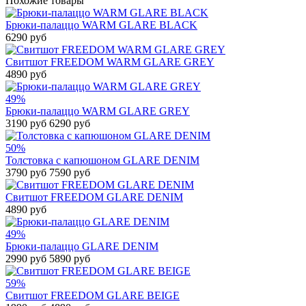
Похожие товары
Брюки-палаццо WARM GLARE BLACK
6290 руб
Свитшот FREEDOM WARM GLARE GREY
4890 руб
49%
Брюки-палаццо WARM GLARE GREY
3190 руб
6290 руб
50%
Толстовка с капюшоном GLARE DENIM
3790 руб
7590 руб
Свитшот FREEDOM GLARE DENIM
4890 руб
49%
Брюки-палаццо GLARE DENIM
2990 руб
5890 руб
59%
Свитшот FREEDOM GLARE BEIGE