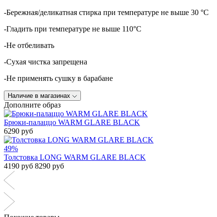
-Бережная/деликатная стирка при температуре не выше 30 °C
-Гладить при температуре не выше 110°C
-Не отбеливать
-Сухая чистка запрещена
-Не применять сушку в барабане
Наличие в магазинах
Дополните образ
Брюки-палаццо WARM GLARE BLACK
6290 руб
49%
Толстовка LONG WARM GLARE BLACK
4190 руб
8290 руб